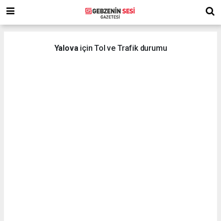
Yalova
için Tol ve Trafik durumu