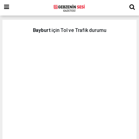
Bayburt
için Tol ve Trafik durumu