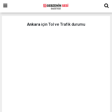
Ankara
için Tol ve Trafik durumu