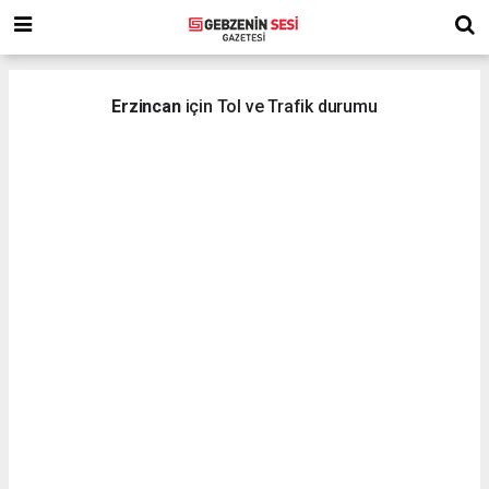
Erzincan
için Tol ve Trafik durumu