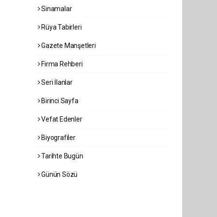
Sinamalar
Rüya Tabirleri
Gazete Manşetleri
Firma Rehberi
Seri İlanlar
Birinci Sayfa
Vefat Edenler
Biyografiler
Tarihte Bugün
Günün Sözü