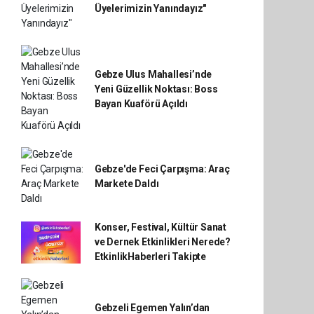
Üyelerimizin Yanındayız"
Gebze Ulus Mahallesi’nde
Yeni Güzellik Noktası: Boss
Bayan Kuaförü Açıldı
Gebze'de Feci Çarpışma: Araç
Markete Daldı
Konser, Festival, Kültür Sanat
ve Dernek Etkinlikleri Nerede?
EtkinlikHaberleri Takipte
Gebzeli Egemen Yalın’dan