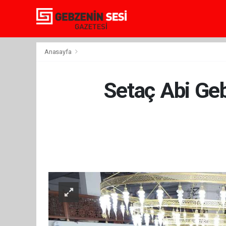
Anasayfa
Setaç Abi Geb