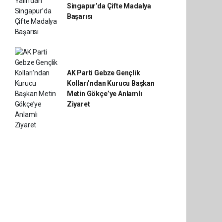
Singapur’da Çifte Madalya
Başarısı
AK Parti Gebze Gençlik
Kolları’ndan Kurucu Başkan
Metin Gökçe’ye Anlamlı
Ziyaret