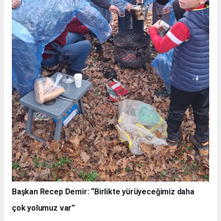
Başkan Recep Demir: “Birlikte yürüyeceğimiz daha
çok yolumuz var”