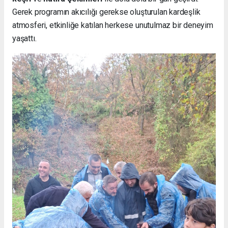
Gerek programın akıcılığı gerekse oluşturulan kardeşlik
atmosferi, etkinliğe katılan herkese unutulmaz bir deneyim
yaşattı.