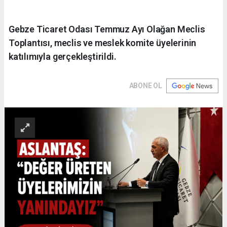
Gebze Ticaret Odası Temmuz Ayı Olağan Meclis
Toplantısı, meclis ve meslek komite üyelerinin
katılımıyla gerçekleştirildi.
ABONE OL