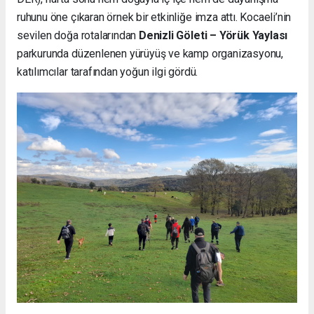
ruhunu öne çıkaran örnek bir etkinliğe imza attı. Kocaeli’nin
sevilen doğa rotalarından
Denizli Göleti – Yörük Yaylası
parkurunda düzenlenen yürüyüş ve kamp organizasyonu,
katılımcılar tarafından yoğun ilgi gördü.