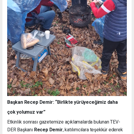
Başkan Recep Demir: “Birlikte yürüyeceğimiz daha
çok yolumuz var”
Etkinlik sonrası gazetemize açıklamalarda bulunan TEV-
DER Başkanı
Recep Demir
, katılımcılara teşekkür ederek