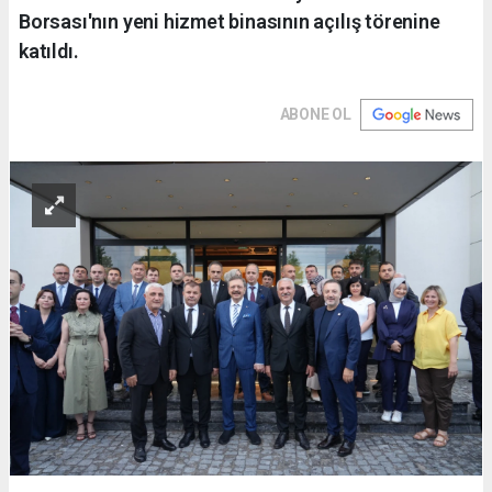
Borsası'nın yeni hizmet binasının açılış törenine
katıldı.
ABONE OL