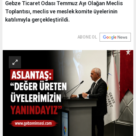
Gebze Ticaret Odası Temmuz Ayı Olağan Meclis
Toplantısı, meclis ve meslek komite üyelerinin
katılımıyla gerçekleştirildi.
ABONE OL