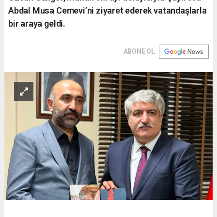
Abdal Musa Cemevi’ni ziyaret ederek vatandaşlarla
bir araya geldi.
ABONE OL