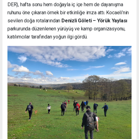
DER), hafta sonu hem doğayla iç içe hem de dayanışma
ruhunu öne çıkaran örnek bir etkinliğe imza attı. Kocaeli’nin
sevilen doğa rotalarından
Denizli Göleti – Yörük Yaylası
parkurunda düzenlenen yürüyüş ve kamp organizasyonu,
katılımcılar tarafından yoğun ilgi gördü.