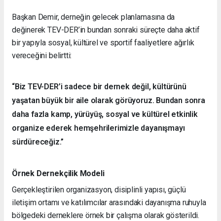
Başkan Demir, derneğin gelecek planlamasına da
değinerek TEV-DER’in bundan sonraki süreçte daha aktif
bir yapıyla sosyal, kültürel ve sportif faaliyetlere ağırlık
vereceğini belirtti:
“Biz TEV-DER’i sadece bir dernek değil, kültürünü
yaşatan büyük bir aile olarak görüyoruz. Bundan sonra
daha fazla kamp, yürüyüş, sosyal ve kültürel etkinlik
organize ederek hemşehrilerimizle dayanışmayı
sürdüreceğiz.”
Örnek Dernekçilik Modeli
Gerçekleştirilen organizasyon, disiplinli yapısı, güçlü
iletişim ortamı ve katılımcılar arasındaki dayanışma ruhuyla
bölgedeki derneklere örnek bir çalışma olarak gösterildi.