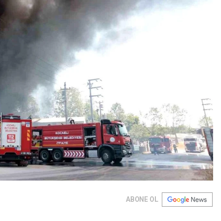
ABONE OL