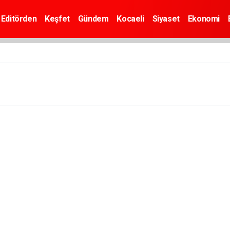
Editörden
Keşfet
Gündem
Kocaeli
Siyaset
Ekonomi