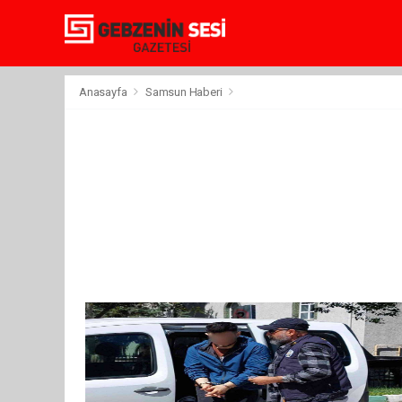
Anasayfa
Samsun Haberi