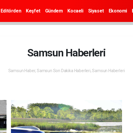
Editörden
Keşfet
Gündem
Kocaeli
Siyaset
Ekonomi
Samsun Haberleri
Samsun Haber, Samsun Son Dakika Haberleri, Samsun Haberleri