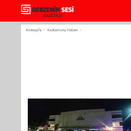
Anasayfa
Kastamonu Haberi