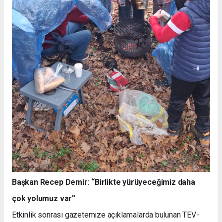
Başkan Recep Demir: “Birlikte yürüyeceğimiz daha
çok yolumuz var”
Etkinlik sonrası gazetemize açıklamalarda bulunan TEV-