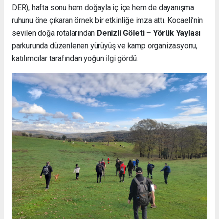
DER), hafta sonu hem doğayla iç içe hem de dayanışma
ruhunu öne çıkaran örnek bir etkinliğe imza attı. Kocaeli’nin
sevilen doğa rotalarından
Denizli Göleti – Yörük Yaylası
parkurunda düzenlenen yürüyüş ve kamp organizasyonu,
katılımcılar tarafından yoğun ilgi gördü.