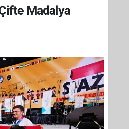
 Çifte Madalya