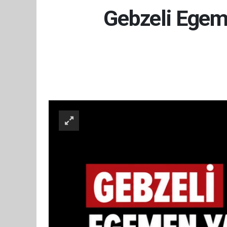
Gebzeli Egeme