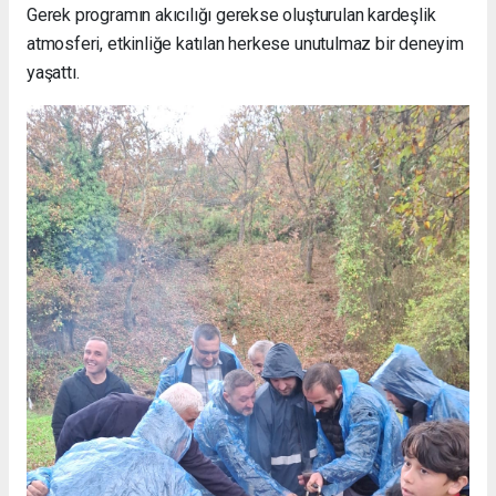
Gerek programın akıcılığı gerekse oluşturulan kardeşlik
atmosferi, etkinliğe katılan herkese unutulmaz bir deneyim
yaşattı.