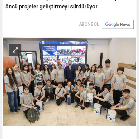
öncü projeler geliştirmeyi sürdürüyor.
ABONE OL