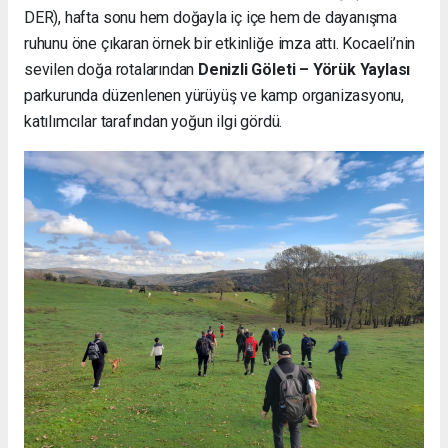
DER), hafta sonu hem doğayla iç içe hem de dayanışma
ruhunu öne çıkaran örnek bir etkinliğe imza attı. Kocaeli’nin
sevilen doğa rotalarından
Denizli Göleti – Yörük Yaylası
parkurunda düzenlenen yürüyüş ve kamp organizasyonu,
katılımcılar tarafından yoğun ilgi gördü.