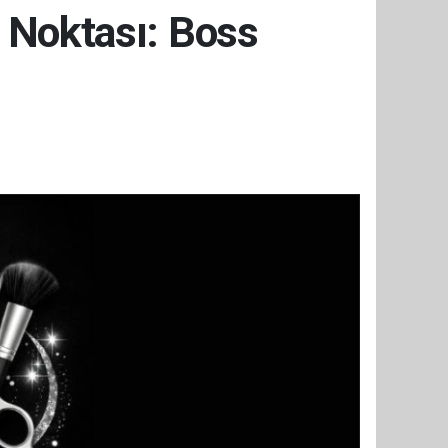
 Noktası: Boss