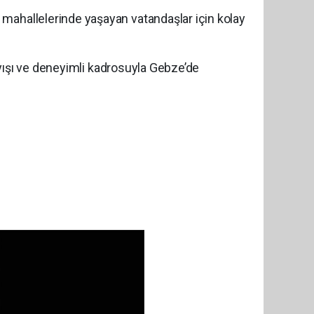
 mahallelerinde yaşayan vatandaşlar için kolay
ayışı ve deneyimli kadrosuyla Gebze’de