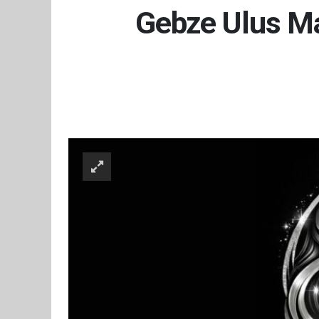
Gebze Ulus Ma