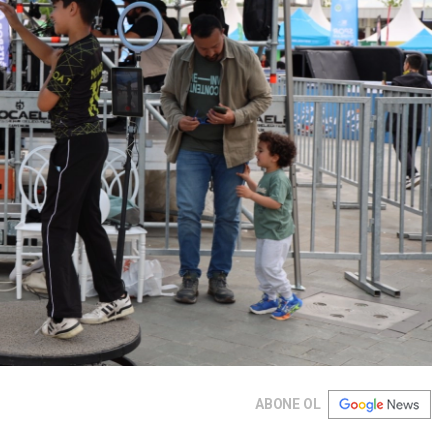
ABONE OL