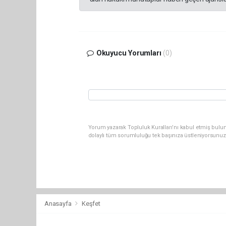
Okuyucu Yorumları
(0)
Yorum yazarak Topluluk Kuralları’nı kabul etmiş bulu
dolaylı tüm sorumluluğu tek başınıza üstleniyorsunuz
Anasayfa
Keşfet