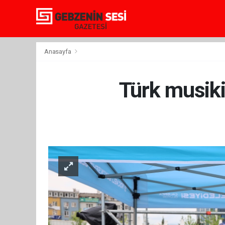
Anasayfa
Türk musikis