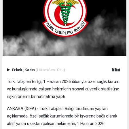
Erkek
|
Kadın
(Haberi Sesli Oku)
Türk Tabipleri Birliği, 1 Haziran 2026 itibarıyla özel sağlık kurum
ve kuruluşlarında çalışan hekimlerin sosyal güvenlik statüsüne
ilişkin önemli bir hatırlatma yaptı.
ANKARA (İGFA) - Türk Tabipleri Birliği tarafından yapılan
açıklamada, özel sağlık kurumlarında bir işverene bağlı olarak
aktif ya da uzaktan çalışan hekimlerin, 1 Haziran 2026