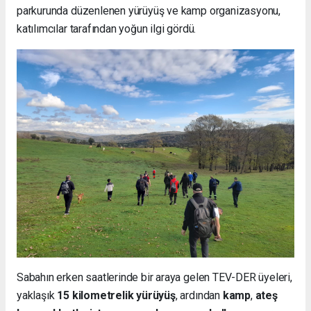
parkurunda düzenlenen yürüyüş ve kamp organizasyonu,
katılımcılar tarafından yoğun ilgi gördü.
Sabahın erken saatlerinde bir araya gelen TEV-DER üyeleri,
yaklaşık
15 kilometrelik yürüyüş
, ardından
kamp
,
ateş