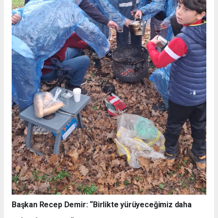
Başkan Recep Demir: “Birlikte yürüyeceğimiz daha