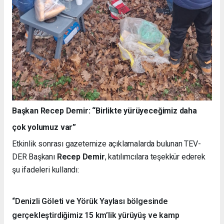
Başkan Recep Demir: “Birlikte yürüyeceğimiz daha
çok yolumuz var”
Etkinlik sonrası gazetemize açıklamalarda bulunan TEV-
DER Başkanı
Recep Demir
, katılımcılara teşekkür ederek
şu ifadeleri kullandı:
“Denizli Göleti ve Yörük Yaylası bölgesinde
gerçekleştirdiğimiz 15 km’lik yürüyüş ve kamp