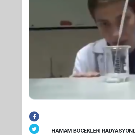
HAMAM BÖCEKLERİ RADYASYOND