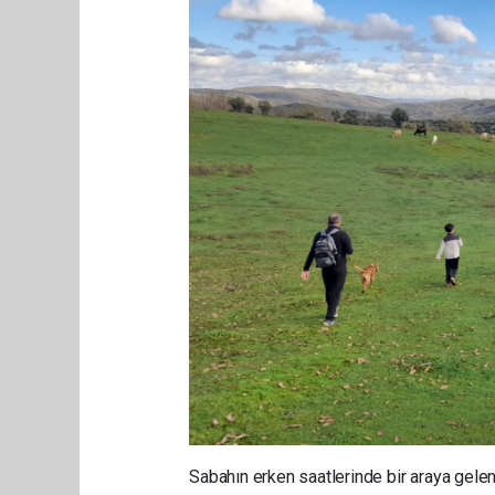
Sabahın erken saatlerinde bir araya gele