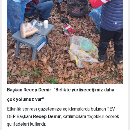
Başkan Recep Demir: “Birlikte yürüyeceğimiz daha
çok yolumuz var”
Etkinlik sonrası gazetemize açıklamalarda bulunan TEV-
DER Başkanı
Recep Demir
, katılımcılara teşekkür ederek
şu ifadeleri kullandı: