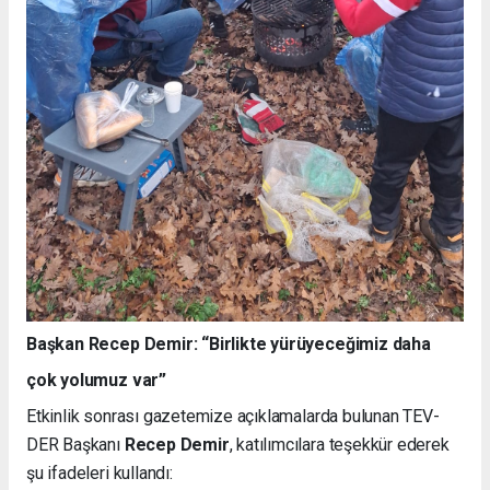
Başkan Recep Demir: “Birlikte yürüyeceğimiz daha
çok yolumuz var”
Etkinlik sonrası gazetemize açıklamalarda bulunan TEV-
DER Başkanı
Recep Demir
, katılımcılara teşekkür ederek
şu ifadeleri kullandı: