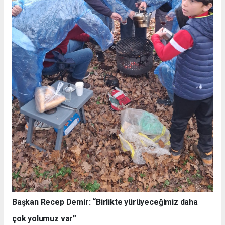
Başkan Recep Demir: “Birlikte yürüyeceğimiz daha
çok yolumuz var”