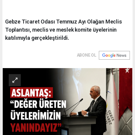
Gebze Ticaret Odası Temmuz Ayı Olağan Meclis
Toplantısı, meclis ve meslek komite üyelerinin
katılımıyla gerçekleştirildi.
ABONE OL