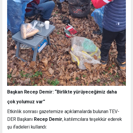
Başkan Recep Demir: “Birlikte yürüyeceğimiz daha
çok yolumuz var”
Etkinlik sonrası gazetemize açıklamalarda bulunan TEV-
DER Başkanı
Recep Demir
, katılımcılara teşekkür ederek
şu ifadeleri kullandı: