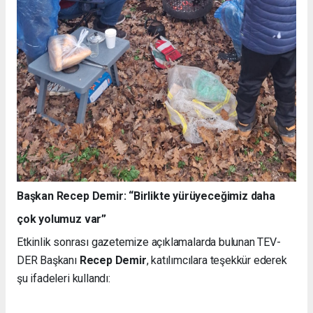
Başkan Recep Demir: “Birlikte yürüyeceğimiz daha
çok yolumuz var”
Etkinlik sonrası gazetemize açıklamalarda bulunan TEV-
DER Başkanı
Recep Demir
, katılımcılara teşekkür ederek
şu ifadeleri kullandı: