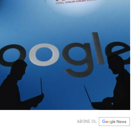
ABONE OL