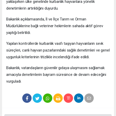
yaklaşırken ülke genelinde kurbanlık hayvanlara yönelik
denetimlerin artırıldığını duyurdu.
Bakanlık açıklamasında, İl ve İlçe Tarım ve Orman
Müdürlüklerine bağlı veteriner hekimlerin sahada aktif görev
yaptığı belirtildi.
Yapılan kontrollerde kurbanlık vasfı taşıyan hayvanların sevk
süreçleri, canlı hayvan pazarlarındaki sağlık denetimleri ve genel
uygunluk kriterlerinin titizlikle incelendiği ifade edildi.
Bakanlık, vatandaşların güvenilir gıdaya ulaşmasını sağlamak
amacıyla denetimlerin bayram süresince de devam edeceğini
vurguladı.