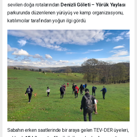
sevilen doğa rotalarından
Denizli Göleti – Yörük Yaylası
parkurunda düzenlenen yürüyüş ve kamp organizasyonu,
katılımcılar tarafından yoğun ilgi gördü.
Sabahın erken saatlerinde bir araya gelen TEV-DER üyeleri,