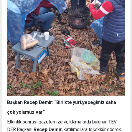
Başkan Recep Demir: “Birlikte yürüyeceğimiz daha
çok yolumuz var”
Etkinlik sonrası gazetemize açıklamalarda bulunan TEV-
DER Başkanı
Recep Demir
, katılımcılara teşekkür ederek