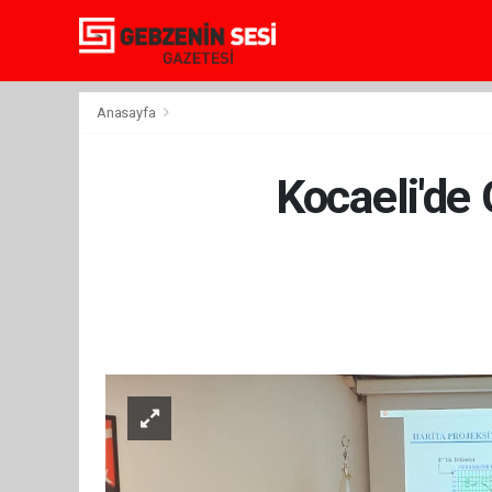
Anasayfa
Kocaeli'de 