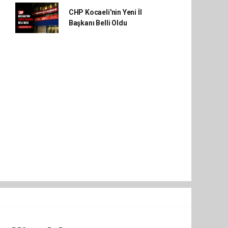
CHP Kocaeli'nin Yeni İl
Başkanı Belli Oldu