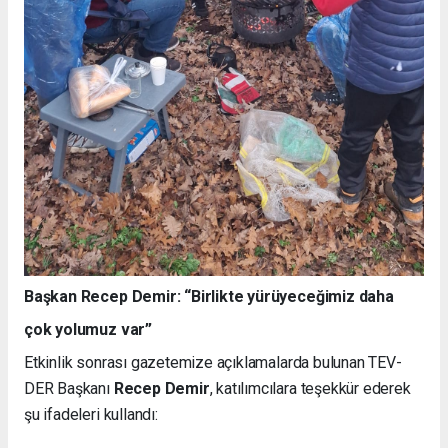
Başkan Recep Demir: “Birlikte yürüyeceğimiz daha
çok yolumuz var”
Etkinlik sonrası gazetemize açıklamalarda bulunan TEV-
DER Başkanı
Recep Demir
, katılımcılara teşekkür ederek
şu ifadeleri kullandı: