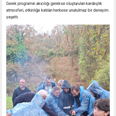
Gerek programın akıcılığı gerekse oluşturulan kardeşlik
atmosferi, etkinliğe katılan herkese unutulmaz bir deneyim
yaşattı.