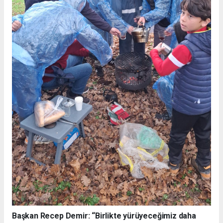
Başkan Recep Demir: “Birlikte yürüyeceğimiz daha