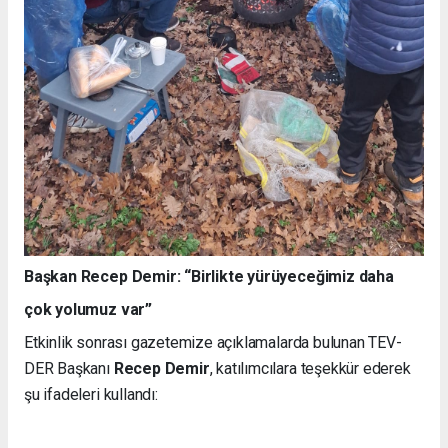
Başkan Recep Demir: “Birlikte yürüyeceğimiz daha
çok yolumuz var”
Etkinlik sonrası gazetemize açıklamalarda bulunan TEV-
DER Başkanı
Recep Demir
, katılımcılara teşekkür ederek
şu ifadeleri kullandı: