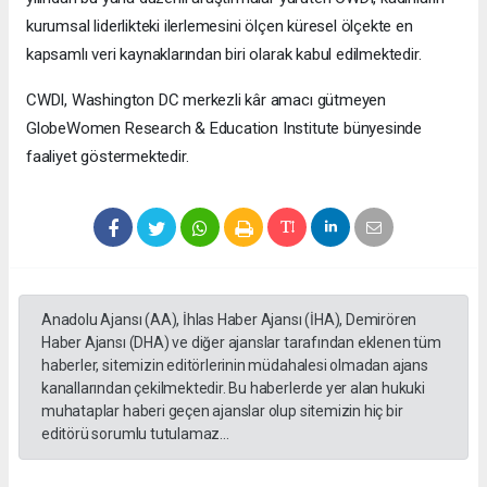
kurumsal liderlikteki ilerlemesini ölçen küresel ölçekte en
kapsamlı veri kaynaklarından biri olarak kabul edilmektedir.
CWDI, Washington DC merkezli kâr amacı gütmeyen
GlobeWomen Research & Education Institute bünyesinde
faaliyet göstermektedir.
Anadolu Ajansı (AA), İhlas Haber Ajansı (İHA), Demirören
Haber Ajansı (DHA) ve diğer ajanslar tarafından eklenen tüm
haberler, sitemizin editörlerinin müdahalesi olmadan ajans
kanallarından çekilmektedir. Bu haberlerde yer alan hukuki
muhataplar haberi geçen ajanslar olup sitemizin hiç bir
editörü sorumlu tutulamaz...