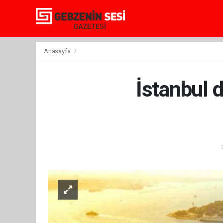
Anasayfa
İstanbul 