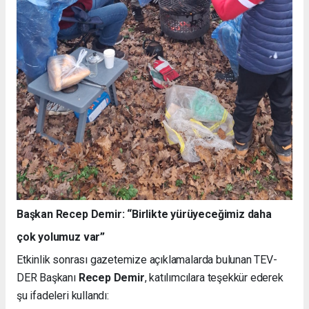
Başkan Recep Demir: “Birlikte yürüyeceğimiz daha
çok yolumuz var”
Etkinlik sonrası gazetemize açıklamalarda bulunan TEV-
DER Başkanı
Recep Demir
, katılımcılara teşekkür ederek
şu ifadeleri kullandı: