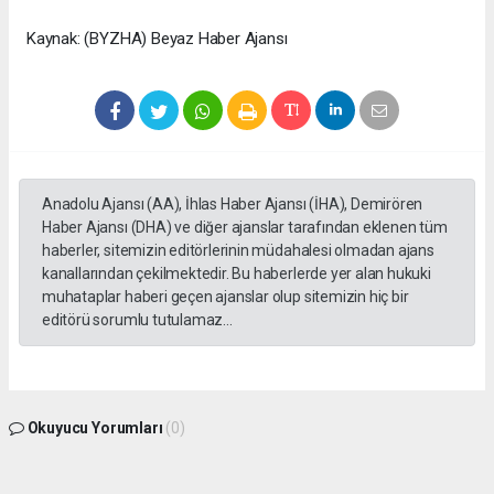
Kaynak: (BYZHA) Beyaz Haber Ajansı
Anadolu Ajansı (AA), İhlas Haber Ajansı (İHA), Demirören
Haber Ajansı (DHA) ve diğer ajanslar tarafından eklenen tüm
haberler, sitemizin editörlerinin müdahalesi olmadan ajans
kanallarından çekilmektedir. Bu haberlerde yer alan hukuki
muhataplar haberi geçen ajanslar olup sitemizin hiç bir
editörü sorumlu tutulamaz...
Okuyucu Yorumları
(0)