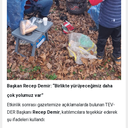
Başkan Recep Demir: “Birlikte yürüyeceğimiz daha
çok yolumuz var”
Etkinlik sonrası gazetemize açıklamalarda bulunan TEV-
DER Başkanı
Recep Demir
, katılımcılara teşekkür ederek
şu ifadeleri kullandı: