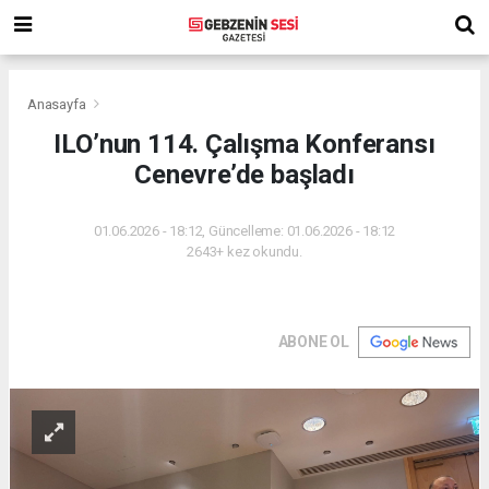
Anasayfa
ILO’nun 114. Çalışma Konferansı
Cenevre’de başladı
01.06.2026 - 18:12, Güncelleme: 01.06.2026 - 18:12
2643+ kez okundu.
ABONE OL