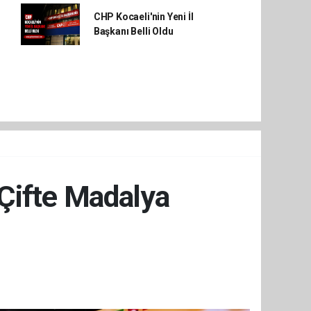
CHP Kocaeli'nin Yeni İl
Başkanı Belli Oldu
 Çifte Madalya