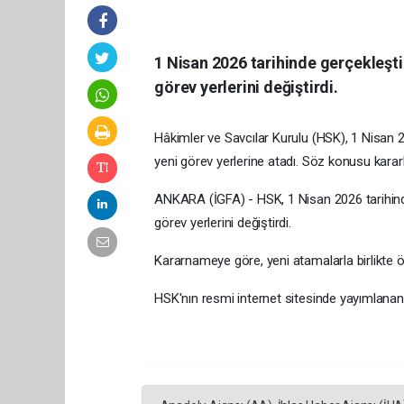
1 Nisan 2026 tarihinde gerçekleşti
görev yerlerini değiştirdi.
Hâkimler ve Savcılar Kurulu (HSK), 1 Nisan 20
yeni görev yerlerine atadı. Söz konusu karar
ANKARA (İGFA) - HSK, 1 Nisan 2026 tarihinde
görev yerlerini değiştirdi.
Kararnameye göre, yeni atamalarla birlikte ön
HSK'nın resmi internet sitesinde yayımlanan