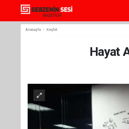
Anasayfa
Keşfet
Hayat A