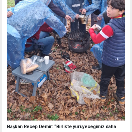
Başkan Recep Demir: “Birlikte yürüyeceğimiz daha