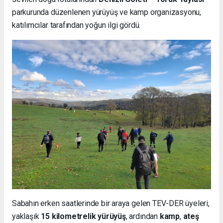
parkurunda düzenlenen yürüyüş ve kamp organizasyonu,
katılımcılar tarafından yoğun ilgi gördü.
Sabahın erken saatlerinde bir araya gelen TEV-DER üyeleri,
yaklaşık
15 kilometrelik yürüyüş
, ardından
kamp
,
ateş