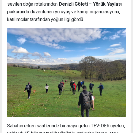
sevilen doğa rotalarından
Denizli Göleti – Yörük Yaylası
parkurunda düzenlenen yürüyüş ve kamp organizasyonu,
katılımcılar tarafından yoğun ilgi gördü.
Sabahın erken saatlerinde bir araya gelen TEV-DER üyeleri,