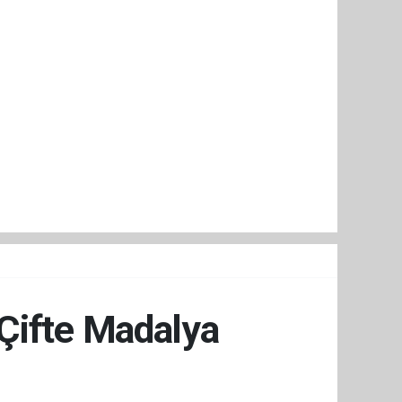
 Çifte Madalya