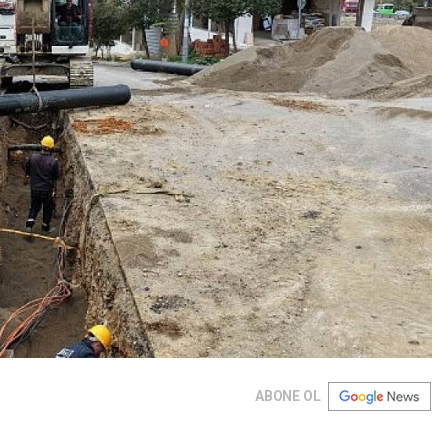
ABONE OL