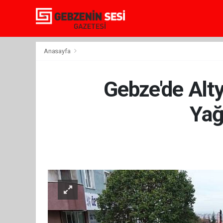
Anasayfa
Gebze'de Alty
Yağ