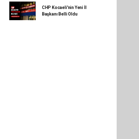
CHP Kocaeli'nin Yeni İl
Başkanı Belli Oldu