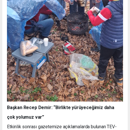
Başkan Recep Demir: “Birlikte yürüyeceğimiz daha
çok yolumuz var”
Etkinlik sonrası gazetemize açıklamalarda bulunan TEV-