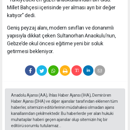
Millet Bahçesi içerisinde yer alması ayrı bir değer
katıyor” dedi.
Geniş peyzaj alanı, modern sınıfları ve donanımlı
yapısıyla dikkat çeken Sultanorhan Anaokulu’nun,
Gebze’de okul öncesi eğitime yeni bir soluk
getirmesi bekleniyor.
Anadolu Ajansı (AA), İhlas Haber Ajansı (İHA), Demirören
Haber Ajansı (DHA) ve diğer ajanslar tarafından eklenen tüm
haberler, sitemizin editörlerinin müdahalesi olmadan ajans
kanallarından çekilmektedir. Bu haberlerde yer alan hukuki
muhataplar haberi geçen ajanslar olup sitemizin hiç bir
editörü sorumlu tutulamaz...