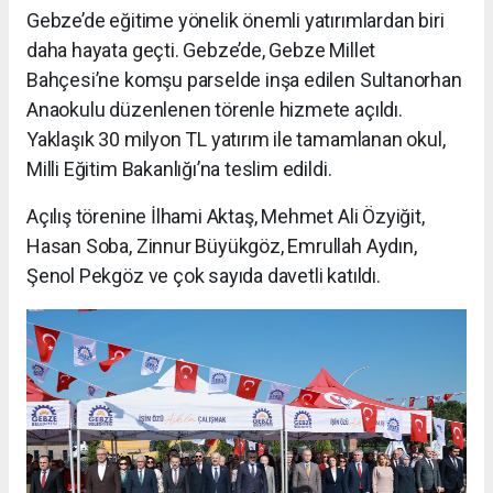
Gebze’de eğitime yönelik önemli yatırımlardan biri
daha hayata geçti. Gebze’de, Gebze Millet
Bahçesi’ne komşu parselde inşa edilen Sultanorhan
Anaokulu düzenlenen törenle hizmete açıldı.
Yaklaşık 30 milyon TL yatırım ile tamamlanan okul,
Milli Eğitim Bakanlığı’na teslim edildi.
Açılış törenine İlhami Aktaş, Mehmet Ali Özyiğit,
Hasan Soba, Zinnur Büyükgöz, Emrullah Aydın,
Şenol Pekgöz ve çok sayıda davetli katıldı.