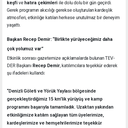
keşfi
ve
hatıra çekimleri
ile dolu dolu bir gün geçirdi.
Gerek programın akıcılığı gerekse oluşturulan kardeşlik
atmosferi, etkinliğe katılan herkese unutulmaz bir deneyim
yaşattı.