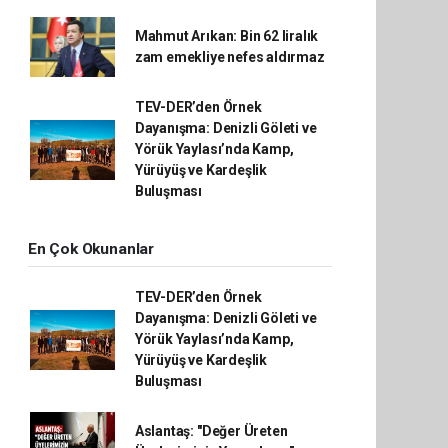
Mahmut Arıkan: Bin 62 liralık
zam emekliye nefes aldırmaz
TEV-DER’den Örnek
Dayanışma: Denizli Göleti ve
Yörük Yaylası’nda Kamp,
Yürüyüş ve Kardeşlik
Buluşması
En Çok Okunanlar
TEV-DER’den Örnek
Dayanışma: Denizli Göleti ve
Yörük Yaylası’nda Kamp,
Yürüyüş ve Kardeşlik
Buluşması
Aslantaş: "Değer Üreten