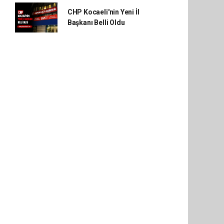
CHP Kocaeli'nin Yeni İl
Başkanı Belli Oldu